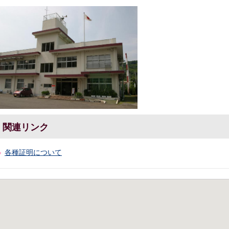
関連リンク
各種証明について