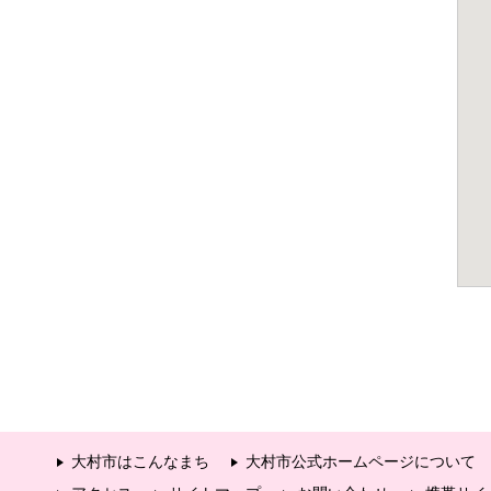
大村市はこんなまち
大村市公式ホームページについて