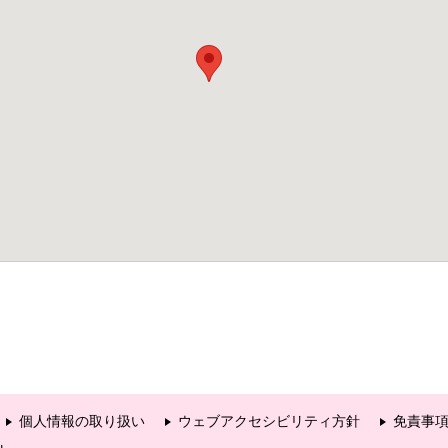
個人情報の取り扱い
ウェブアクセシビリティ方針
免責事