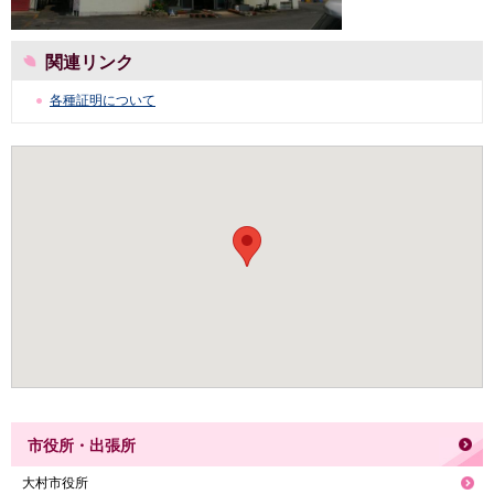
関連リンク
各種証明について
市役所・出張所
大村市役所