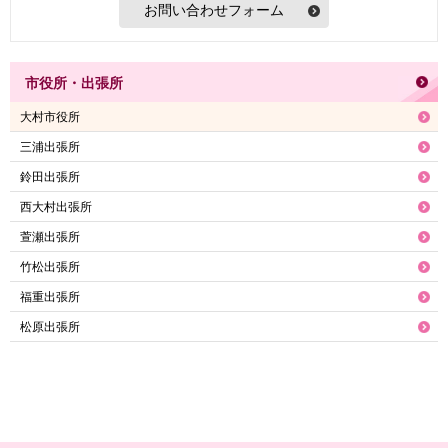
市役所・出張所
大村市役所
三浦出張所
鈴田出張所
西大村出張所
萱瀬出張所
竹松出張所
福重出張所
松原出張所