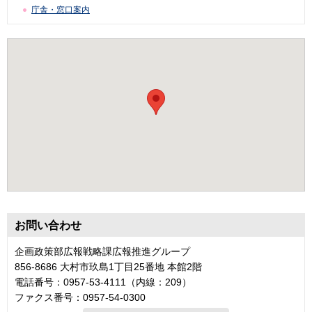
庁舎・窓口案内
お問い合わせ
企画政策部広報戦略課広報推進グループ
856-8686 大村市玖島1丁目25番地 本館2階
電話番号：0957-53-4111（内線：209）
ファクス番号：0957-54-0300