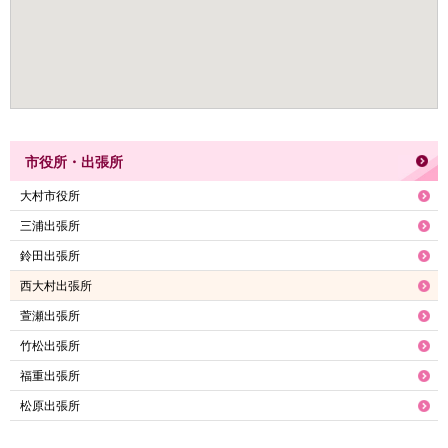
市役所・出張所
大村市役所
三浦出張所
鈴田出張所
西大村出張所
萱瀬出張所
竹松出張所
福重出張所
松原出張所