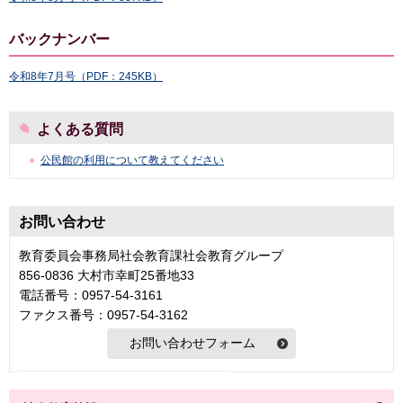
バックナンバー
令和8年7月号（PDF：245KB）
よくある質問
公民館の利用について教えてください
お問い合わせ
教育委員会事務局社会教育課社会教育グループ
856-0836 大村市幸町25番地33
電話番号：0957-54-3161
ファクス番号：0957-54-3162