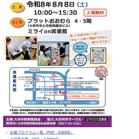
出展プログラム一覧（PDF：636KB）