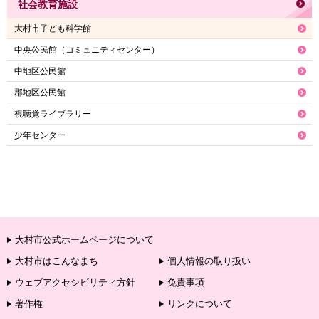
社会教育施設
大村市子ども科学館
中央公民館（コミュニティセンター）
中地区公民館
郡地区公民館
視聴覚ライブラリー
少年センター
大村市公式ホームページについて
大村市はこんなまち
個人情報の取り扱い
ウェブアクセシビリティ方針
免責事項
著作権
リンクについて