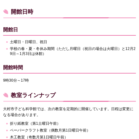
開館日時
開館日
土曜日・日曜日、祝日
学校の春・夏・冬休み期間（ただし月曜日（祝日の場合は火曜日）と12月2
9日～1月3日は休館）
開館時間
9時30分～17時
教室ラインナップ
大村市子ども科学館では、次の教室を定期的に開催しています。日程は変更に
なる場合があります。
折り紙教室（第1土曜日午前）
ペーパークラフト教室（偶数月第1日曜日午前）
木工教室（奇数月第1日曜日午前）