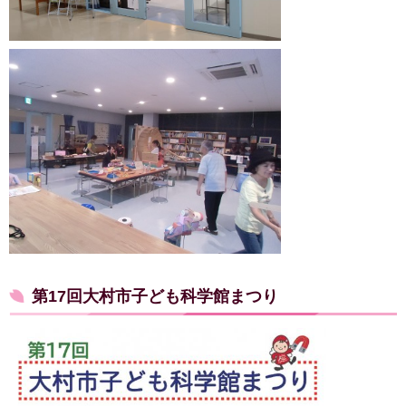
第17回大村市子ども科学館まつり