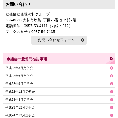
お問い合わせ
総務部総務課法制グループ
856-8686 大村市玖島1丁目25番地 本館2階
電話番号：0957-53-4111（内線：212）
ファクス番号：0957-54-7135
市議会一般質問検討事項
平成22年3月定例会
平成22年6月定例会
平成22年9月定例会
平成22年12月定例会
平成23年3月定例会
平成23年12月定例会
平成24年12月定例会