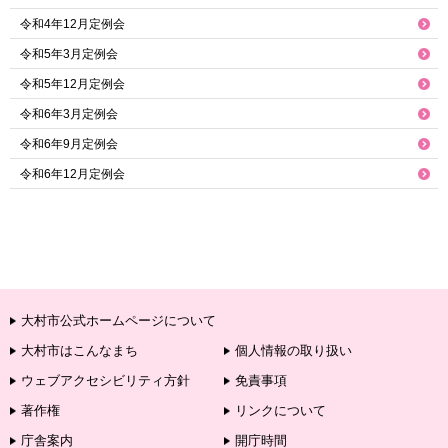
令和4年12月定例会
令和5年3月定例会
令和5年12月定例会
令和6年3月定例会
令和6年9月定例会
令和6年12月定例会
大村市公式ホームページについて
大村市はこんなまち
個人情報の取り扱い
ウェブアクセシビリティ方針
免責事項
著作権
リンクについて
庁舎案内
開庁時間