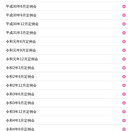
平成30年6月定例会
平成30年9月定例会
平成30年12月定例会
平成31年3月定例会
令和元年6月定例会
令和元年9月定例会
令和元年12月定例会
令和2年3月定例会
令和2年9月定例会
令和2年12月定例会
令和3年6月定例会
令和3年9月定例会
令和3年12月定例会
令和4年3月定例会
令和4年9月定例会