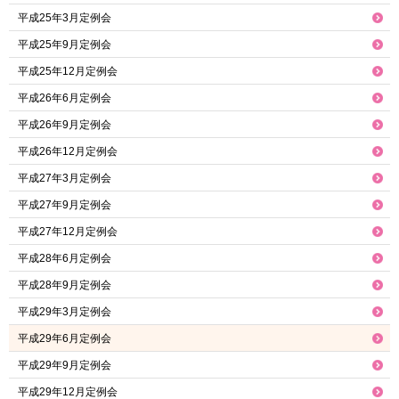
平成25年3月定例会
平成25年9月定例会
平成25年12月定例会
平成26年6月定例会
平成26年9月定例会
平成26年12月定例会
平成27年3月定例会
平成27年9月定例会
平成27年12月定例会
平成28年6月定例会
平成28年9月定例会
平成29年3月定例会
平成29年6月定例会
平成29年9月定例会
平成29年12月定例会