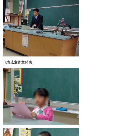
代表児童作文発表