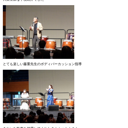
とても楽しい藤重先生のボディパーカッション指導