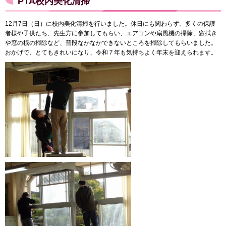
PTA校内美化清掃
12月7日（日）に校内美化清掃を行いました。休日にも関わらず、多くの保護
者様や子供たち、先生方に参加してもらい、エアコンや扇風機の掃除、窓拭き
や窓の桟の掃除など、普段なかなかできないところを掃除してもらいました。
おかげで、とてもきれいになり、令和７年も気持ちよく年末を迎えられます。