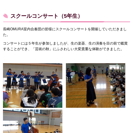
スクールコンサート（5年生）
長崎OMURA室内合奏団の皆様にスクールコンサートを開催していただきまし
た。
コンサートには５年生が参加しましたが、生の楽器、生の演奏を目の前で鑑賞
することができ、「芸術の秋」にふさわしい大変貴重な体験ができました。