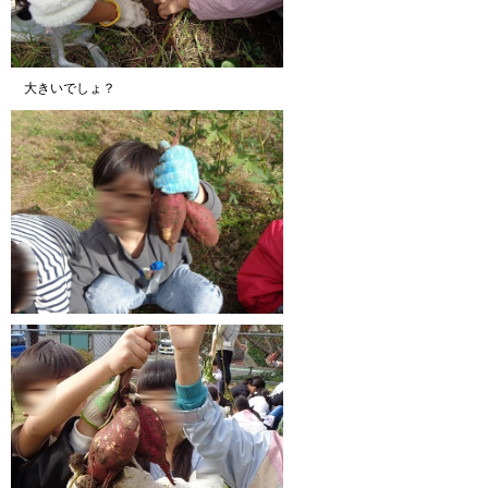
大きいでしょ？