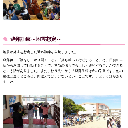
避難訓練～地震想定～
地震が発生を想定した避難訓練を実施しました。
避難後、「話をしっかり聞くこと」「落ち着いて行動すること」は、日頃の生
活から意識して行動することで、緊急の場合でも正しく避難することができる
という話がありました。また、校長先生から「避難訓練は命の学習です。他の
勉強と違うところは、間違えてはいけないということです。」という話があり
ました。