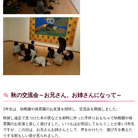
秋の交流会～お兄さん、お姉さんになって～
1年生は、幼稚園や保育園のお友達を招待し、交流会を開催しました。
秋探し遠足で見つけた木の実などを材料に作った手作りおもちゃで幼稚園や保
育園のお友達と楽しく遊びました。いつもはお世話してもらうことが多い1年生
ですが、この日は、お兄さんお姉さんとして、声をかけたり、遊び方を教えた
りする頼もしい姿が見られました。