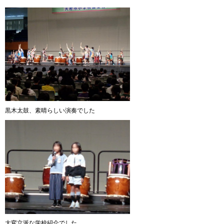
黒木太鼓、素晴らしい演奏でした
大変立派な学校紹介でした