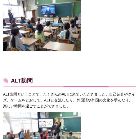
ALT訪問
ALT訪問ということで、たくさんのALTに来ていただきました。自己紹介やクイ
ズ、ゲームをとおして、ALTと交流したり、外国語や外国の文化を学んだり、
楽しい時間を過ごすことができました。