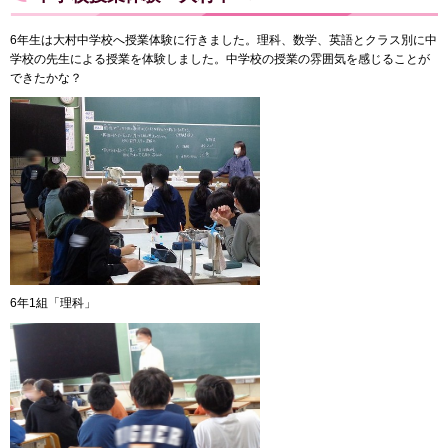
6年生は大村中学校へ授業体験に行きました。理科、数学、英語とクラス別に中
学校の先生による授業を体験しました。中学校の授業の雰囲気を感じることが
できたかな？
6年1組「理科」