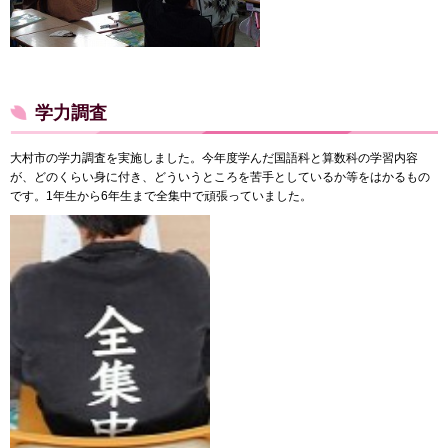
学力調査
大村市の学力調査を実施しました。今年度学んだ国語科と算数科の学習内容
が、どのくらい身に付き、どういうところを苦手としているか等をはかるもの
です。1年生から6年生まで全集中で頑張っていました。