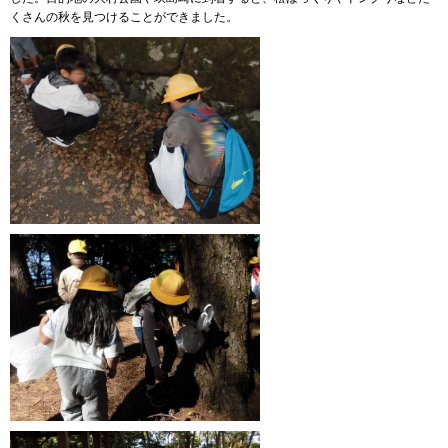
くさんの秋を見つけることができました。