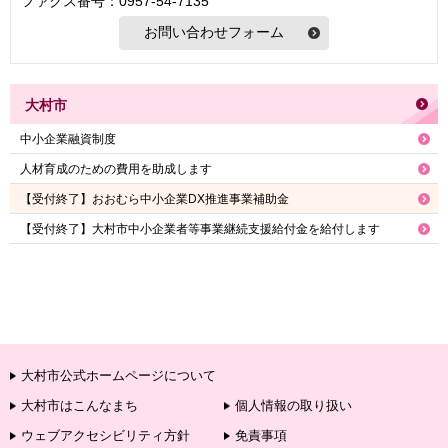
ファクス番号：0957-54-7135
大村市
中小企業融資制度
人材育成のための費用を助成します
【受付終了】おおむら中小企業DX推進事業補助金
【受付終了】大村市中小企業者等事業継続支援給付金を給付します
大村市公式ホームページについて
大村市はこんなまち
個人情報の取り扱い
ウェブアクセシビリティ方針
免責事項