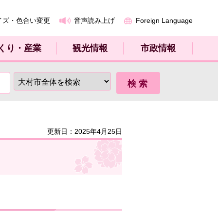
イズ・色合い変更
音声読み上げ
Foreign Language
くり・産業
観光情報
市政情報
更新日：2025年4月25日