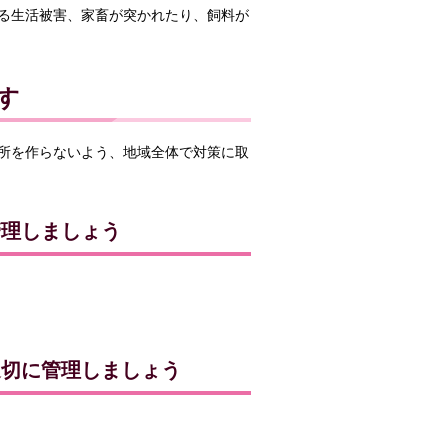
る生活被害、家畜が突かれたり、飼料が
す
所を作らないよう、地域全体で対策に取
管理しましょう
適切に管理しましょう