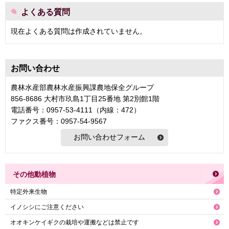
よくある質問
現在よくある質問は作成されていません。
お問い合わせ
農林水産部農林水産振興課農地保全グループ
856-8686 大村市玖島1丁目25番地 第2別館1階
電話番号：0957-53-4111（内線：472）
ファクス番号：0957-54-9567
その他動植物
特定外来生物
イノシシにご注意ください
オオキンケイギクの栽培や運搬などは禁止です