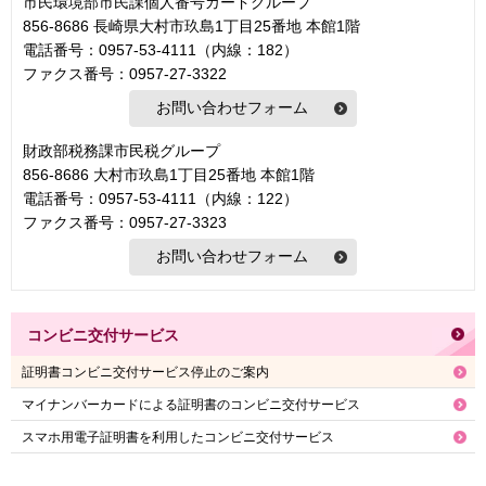
市民環境部市民課個人番号カードグループ
856-8686 長崎県大村市玖島1丁目25番地 本館1階
電話番号：0957-53-4111（内線：182）
ファクス番号：0957-27-3322
財政部税務課市民税グループ
856-8686 大村市玖島1丁目25番地 本館1階
電話番号：0957-53-4111（内線：122）
ファクス番号：0957-27-3323
コンビニ交付サービス
証明書コンビニ交付サービス停止のご案内
マイナンバーカードによる証明書のコンビニ交付サービス
スマホ用電子証明書を利用したコンビニ交付サービス