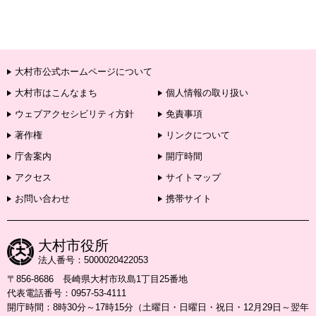
大村市公式ホームページについて
大村市はこんなまち
個人情報の取り扱い
ウェブアクセシビリティ方針
免責事項
著作権
リンクについて
庁舎案内
開庁時間
アクセス
サイトマップ
お問い合わせ
携帯サイト
大村市役所
法人番号：5000020422053
〒856-8686 長崎県大村市玖島1丁目25番地
代表電話番号：0957-53-4111
開庁時間：8時30分～17時15分（土曜日・日曜日・祝日・12月29日～翌年