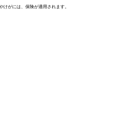
やけがには、保険が適用されます。