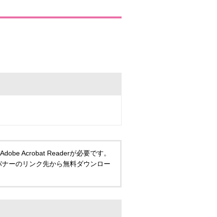
 Acrobat Readerが必要です。
い方は、バナーのリンク先から無料ダウンロー