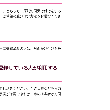
）」どちらも、原則対面受け付けをする
。ご希望の受け付け方法をお選びくださ
ーに登録済みの人は、対面受け付けを免
に登録している人が利用する
申し込みください。予約日時などを入力
事実が確認できれば、市の担当者が対面