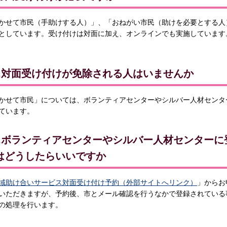
かせて市民（手助けする人）」、「おねがい市民（助けを必要とする人
としています。受け付けは対面に加え、オンラインでも実施しています
2.対面受け付けが免除される人はいませんか
かせて市民」については、ボランティアセンターやシルバー人材センタ
ています。
3.ボランティアセンターやシルバー人材センター
はどうしたらいいですか
域助け合いサービス対面受け付け予約（外部サイトへリンク）
」からお
いただきますが、予約後、市とメール確認を行うなかで登録されている
の処理を行います。