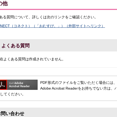
の他
ある質問について、詳しくは次のリンクをご確認ください。
NNECT（コネクト）（「おむすび。」）（外部サイトへリンク）
よくある質問
在よくある質問は作成されていません。
PDF形式のファイルをご覧いただく場合には、Adobe
Adobe Acrobat Readerをお持ちでな
してください。
お問い合わせ