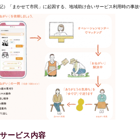
記）「まかせて市民」に起因する、地域助け合いサービス利用時の事故
サービス内容