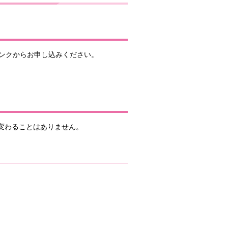
ンクからお申し込みください。
が変わることはありません。