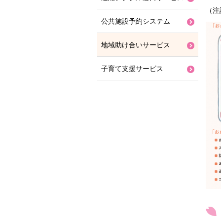
（注
公共施設予約システム
地域助け合いサービス
子育て支援サービス