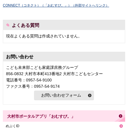
CONNECT（コネクト）（「おむすび。」）（外部サイトへリンク）
よくある質問
現在よくある質問は作成されていません。
お問い合わせ
こども未来部こども家庭課庶務グループ
856-0832 大村市本町413番地2 大村市こどもセンター
電話番号：0957-54-9100
ファクス番号：0957-54-9174
大村市ポータルアプリ「おむすび。」
めぶくID