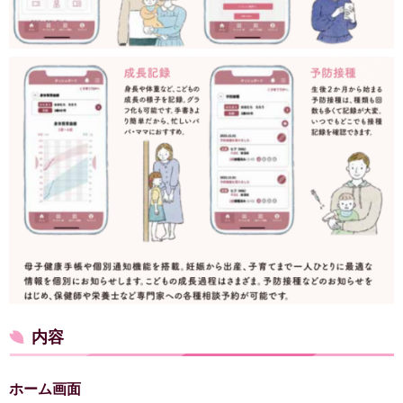
内容
ホーム画面