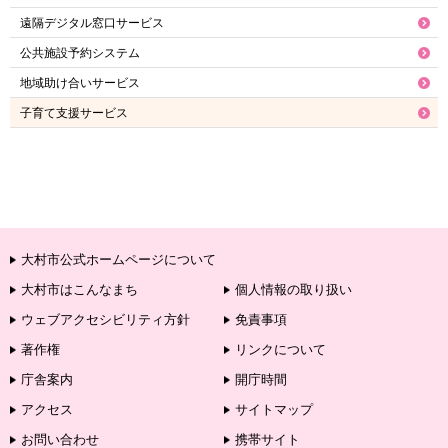
遠隔デジタル窓口サービス
公共施設予約システム
地域助け合いサービス
子育て支援サービス
大村市公式ホームページについて
大村市はこんなまち
個人情報の取り扱い
ウェブアクセシビリティ方針
免責事項
著作権
リンクについて
庁舎案内
開庁時間
アクセス
サイトマップ
お問い合わせ
携帯サイト