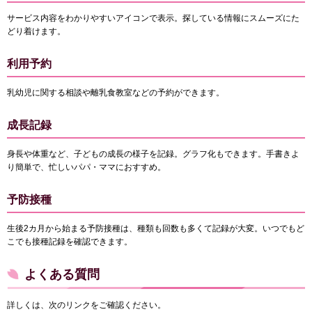
サービス内容をわかりやすいアイコンで表示。探している情報にスムーズにた
どり着けます。
利用予約
乳幼児に関する相談や離乳食教室などの予約ができます。
成長記録
身長や体重など、子どもの成長の様子を記録。グラフ化もできます。手書きよ
り簡単で、忙しいパパ・ママにおすすめ。
予防接種
生後2カ月から始まる予防接種は、種類も回数も多くて記録が大変。いつでもど
こでも接種記録を確認できます。
よくある質問
詳しくは、次のリンクをご確認ください。