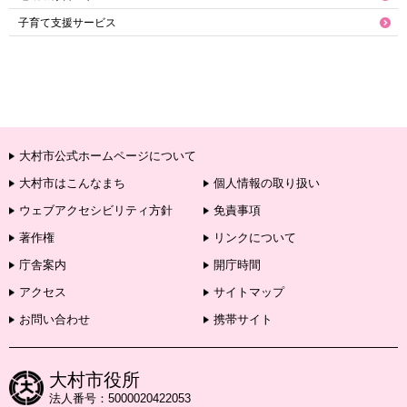
子育て支援サービス
大村市公式ホームページについて
大村市はこんなまち
個人情報の取り扱い
ウェブアクセシビリティ方針
免責事項
著作権
リンクについて
庁舎案内
開庁時間
アクセス
サイトマップ
お問い合わせ
携帯サイト
大村市役所
法人番号：5000020422053