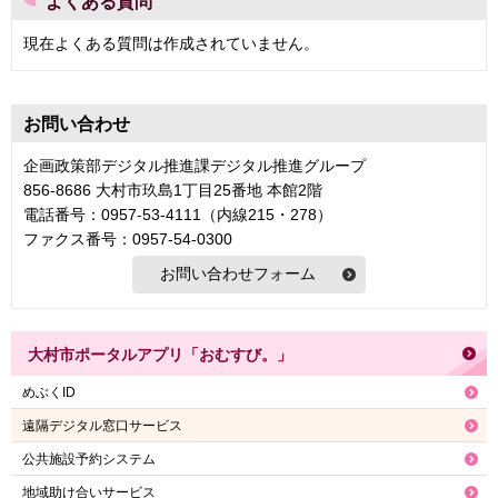
よくある質問
現在よくある質問は作成されていません。
お問い合わせ
企画政策部デジタル推進課デジタル推進グループ
856-8686 大村市玖島1丁目25番地 本館2階
電話番号：0957-53-4111（内線215・278）
ファクス番号：0957-54-0300
大村市ポータルアプリ「おむすび。」
めぶくID
遠隔デジタル窓口サービス
公共施設予約システム
地域助け合いサービス