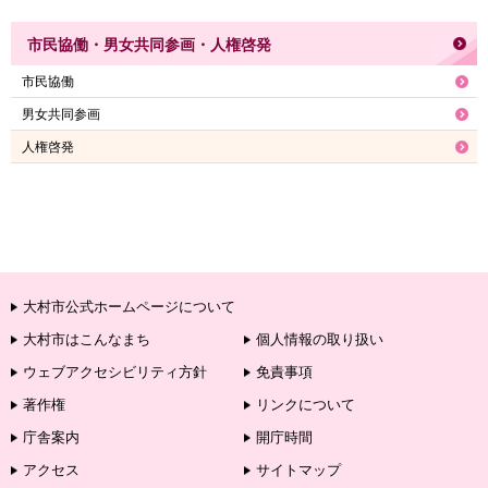
市民協働・男女共同参画・人権啓発
市民協働
男女共同参画
人権啓発
大村市公式ホームページについて
大村市はこんなまち
個人情報の取り扱い
ウェブアクセシビリティ方針
免責事項
著作権
リンクについて
庁舎案内
開庁時間
アクセス
サイトマップ