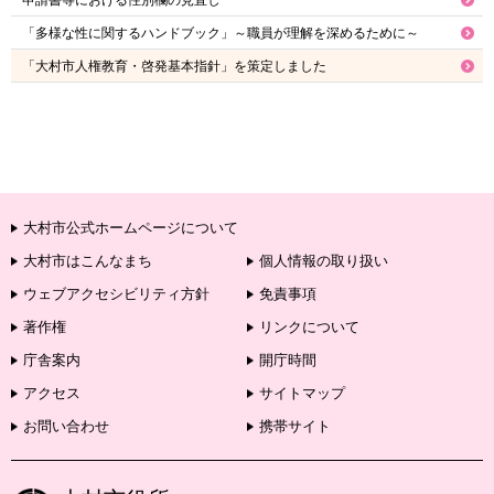
「多様な性に関するハンドブック」～職員が理解を深めるために～
「大村市人権教育・啓発基本指針」を策定しました
大村市公式ホームページについて
大村市はこんなまち
個人情報の取り扱い
ウェブアクセシビリティ方針
免責事項
著作権
リンクについて
庁舎案内
開庁時間
アクセス
サイトマップ
お問い合わせ
携帯サイト