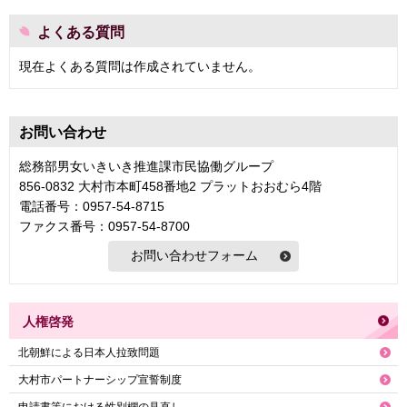
よくある質問
現在よくある質問は作成されていません。
お問い合わせ
総務部男女いきいき推進課市民協働グループ
856-0832 大村市本町458番地2 プラットおおむら4階
電話番号：0957-54-8715
ファクス番号：0957-54-8700
人権啓発
北朝鮮による日本人拉致問題
大村市パートナーシップ宣誓制度
申請書等における性別欄の見直し