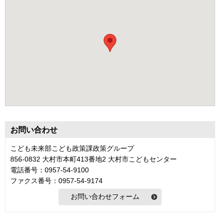
お問い合わせ
こども未来部こども政策課政策グループ
856-0832 大村市本町413番地2 大村市こどもセンター
電話番号：0957-54-9100
ファクス番号：0957-54-9174