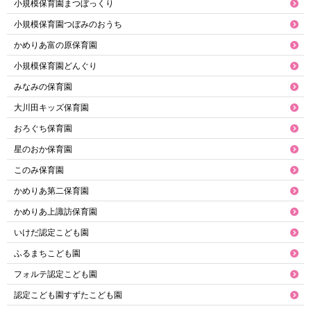
小規模保育園まつぼっくり
小規模保育園つぼみのおうち
かめりあ富の原保育園
小規模保育園どんぐり
みなみの保育園
大川田キッズ保育園
おろぐち保育園
星のおか保育園
このみ保育園
かめりあ第二保育園
かめりあ上諏訪保育園
いけだ認定こども園
ふるまちこども園
フォルテ認定こども園
認定こども園すずたこども園