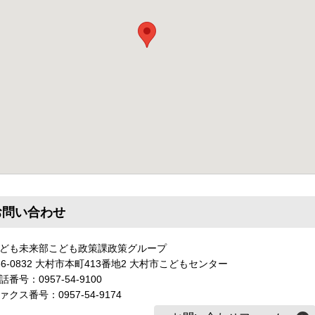
お問い合わせ
ども未来部こども政策課政策グループ
56-0832 大村市本町413番地2 大村市こどもセンター
話番号：0957-54-9100
ァクス番号：0957-54-9174