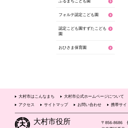
ふるまちこども園
フォルテ認定こども園
認定こども園すずたこども
園
おひさま保育園
大村市はこんなまち
大村市公式ホームページについて
アクセス
サイトマップ
お問い合わせ
携帯サイ
大村市役所
〒856-868