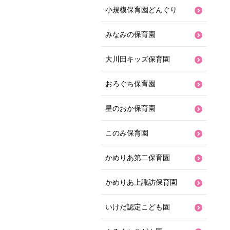
小規模保育園どんぐり
みなみの保育園
大川田キッズ保育園
おろぐち保育園
星のおか保育園
このみ保育園
かめりあ第二保育園
かめりあ上諏訪保育園
いけだ認定こども園