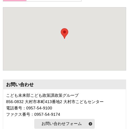
お問い合わせ
こども未来部こども政策課政策グループ
856-0832 大村市本町413番地2 大村市こどもセンター
電話番号：0957-54-9100
ファクス番号：0957-54-9174