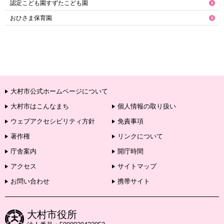
認定こども園すずたこども園
おひさま保育園
大村市公式ホームページについて
大村市はこんなまち
個人情報の取り扱い
ウェブアクセシビリティ方針
免責事項
著作権
リンクについて
庁舎案内
開庁時間
アクセス
サイトマップ
お問い合わせ
携帯サイト
大村市役所