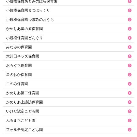
小規模保育所とみのはら保育園
小規模保育園まつぼっくり
小規模保育園つぼみのおうち
かめりあ富の原保育園
小規模保育園どんぐり
みなみの保育園
大川田キッズ保育園
おろぐち保育園
星のおか保育園
このみ保育園
かめりあ第二保育園
かめりあ上諏訪保育園
いけだ認定こども園
ふるまちこども園
フォルテ認定こども園