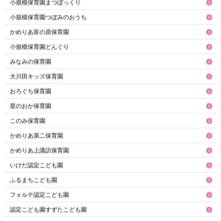
小規模保育園まつぼっくり
小規模保育園つぼみのおうち
かめりあ富の原保育園
小規模保育園どんぐり
みなみの保育園
大川田キッズ保育園
おろぐち保育園
星のおか保育園
このみ保育園
かめりあ第二保育園
かめりあ上諏訪保育園
いけだ認定こども園
ふるまちこども園
フォルテ認定こども園
認定こども園すずたこども園