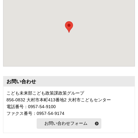
お問い合わせ
こども未来部こども政策課政策グループ
856-0832 大村市本町413番地2 大村市こどもセンター
電話番号：0957-54-9100
ファクス番号：0957-54-9174