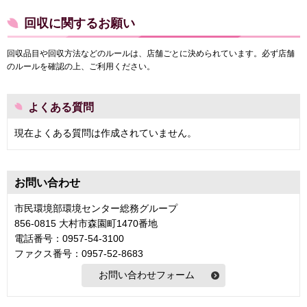
回収に関するお願い
回収品目や回収方法などのルールは、店舗ごとに決められています。必ず店舗
のルールを確認の上、ご利用ください。
よくある質問
現在よくある質問は作成されていません。
お問い合わせ
市民環境部環境センター総務グループ
856-0815 大村市森園町1470番地
電話番号：0957-54-3100
ファクス番号：0957-52-8683