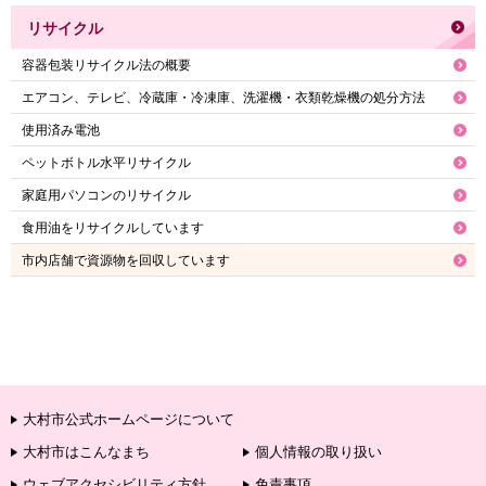
リサイクル
容器包装リサイクル法の概要
エアコン、テレビ、冷蔵庫・冷凍庫、洗濯機・衣類乾燥機の処分方法
使用済み電池
ペットボトル水平リサイクル
家庭用パソコンのリサイクル
食用油をリサイクルしています
市内店舗で資源物を回収しています
大村市公式ホームページについて
大村市はこんなまち
個人情報の取り扱い
ウェブアクセシビリティ方針
免責事項