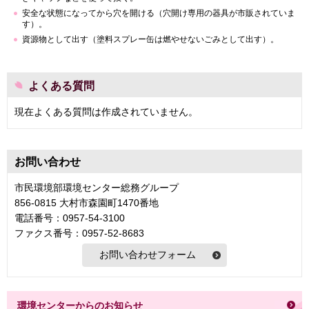
安全な状態になってから穴を開ける（穴開け専用の器具が市販されていま
す）。
資源物として出す（塗料スプレー缶は燃やせないごみとして出す）。
よくある質問
現在よくある質問は作成されていません。
お問い合わせ
市民環境部環境センター総務グループ
856-0815 大村市森園町1470番地
電話番号：0957-54-3100
ファクス番号：0957-52-8683
環境センターからのお知らせ