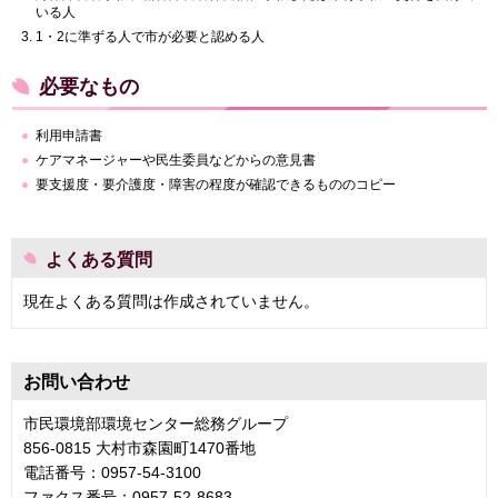
いる人
1・2に準ずる人で市が必要と認める人
必要なもの
利用申請書
ケアマネージャーや民生委員などからの意見書
要支援度・要介護度・障害の程度が確認できるもののコピー
よくある質問
現在よくある質問は作成されていません。
お問い合わせ
市民環境部環境センター総務グループ
856-0815 大村市森園町1470番地
電話番号：0957-54-3100
ファクス番号：0957-52-8683