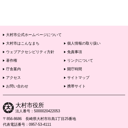
大村市公式ホームページについて
大村市はこんなまち
個人情報の取り扱い
ウェブアクセシビリティ方針
免責事項
著作権
リンクについて
庁舎案内
開庁時間
アクセス
サイトマップ
お問い合わせ
携帯サイト
大村市役所
法人番号：5000020422053
〒856-8686 長崎県大村市玖島1丁目25番地
代表電話番号：0957-53-4111