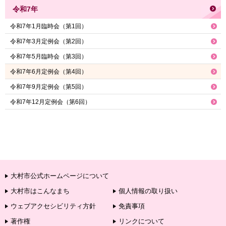
令和7年
令和7年1月臨時会（第1回）
令和7年3月定例会（第2回）
令和7年5月臨時会（第3回）
令和7年6月定例会（第4回）
令和7年9月定例会（第5回）
令和7年12月定例会（第6回）
大村市公式ホームページについて
大村市はこんなまち
個人情報の取り扱い
ウェブアクセシビリティ方針
免責事項
著作権
リンクについて