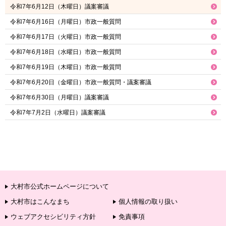
令和7年6月12日（木曜日）議案審議
令和7年6月16日（月曜日）市政一般質問
令和7年6月17日（火曜日）市政一般質問
令和7年6月18日（水曜日）市政一般質問
令和7年6月19日（木曜日）市政一般質問
令和7年6月20日（金曜日）市政一般質問・議案審議
令和7年6月30日（月曜日）議案審議
令和7年7月2日（水曜日）議案審議
大村市公式ホームページについて
大村市はこんなまち
個人情報の取り扱い
ウェブアクセシビリティ方針
免責事項