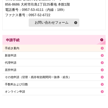
856-8686 大村市玖島1丁目25番地 本館1階
電話番号：0957-53-4111（内線：189）
ファクス番号：0957-52-6722
申請手続
手続き案内
新規申請
代理申請
居所申請
その他申請（切替・残存有効期間同一旅券・紛失）
手数料および日数
オンライン申請