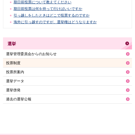
期日前投票について教えてください
期日前投票は何を持って行けばいいですか
引っ越しをしたときはどこで投票するのですか
海外に引っ越すのですが、選挙権はどうなりますか
選挙
選挙管理委員会からのお知らせ
投票制度
投票所案内
選挙データ
選挙啓発
過去の選挙公報