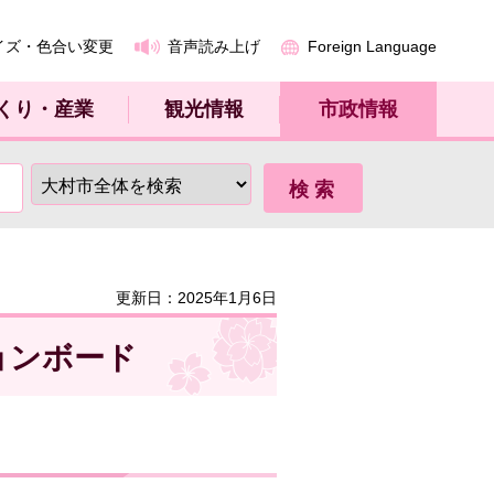
イズ・色合い変更
音声読み上げ
Foreign Language
くり・産業
観光情報
市政情報
更新日：2025年1月6日
ョンボード