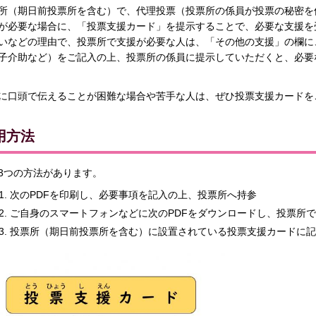
所（期日前投票所を含む）で、代理投票（投票所の係員が投票の秘密を
が必要な場合に、「投票支援カード」を提示することで、必要な支援を
いなどの理由で、投票所で支援が必要な人は、「その他の支援」の欄に
子介助など）をご記入の上、投票所の係員に提示していただくと、必要
に口頭で伝えることが困難な場合や苦手な人は、ぜひ投票支援カードを
用方法
3つの方法があります。
次のPDFを印刷し、必要事項を記入の上、投票所へ持参
ご自身のスマートフォンなどに次のPDFをダウンロードし、投票所
投票所（期日前投票所を含む）に設置されている投票支援カードに記