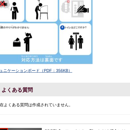
ュニケーションボード（PDF：356KB）
よくある質問
在よくある質問は作成されていません。