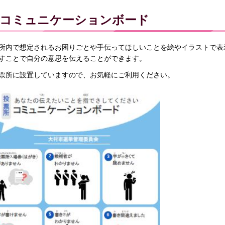
コミュニケーションボード
所内で想定されるお困りごとや手伝ってほしいことを絵やイラストで表
すことで自分の意思を伝えることができます。
票所に設置していますので、お気軽にご利用ください。