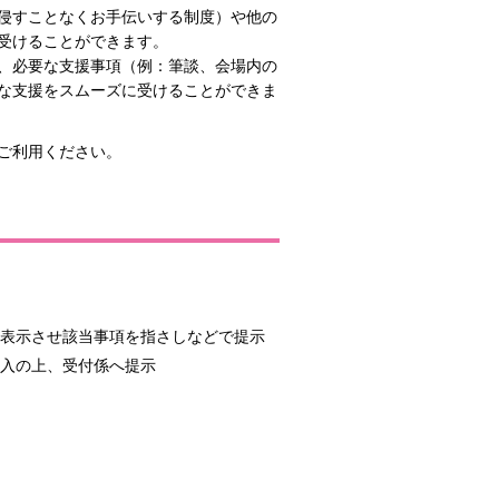
侵すことなくお手伝いする制度）や他の
受けることができます。
、必要な支援事項（例：筆談、会場内の
な支援をスムーズに受けることができま
ご利用ください。
で表示させ該当事項を指さしなどで提示
入の上、受付係へ提示