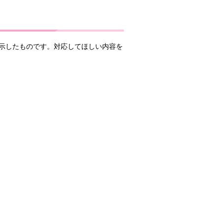
示したものです。対応してほしい内容を