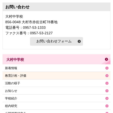
お問い合わせ
大村中学校
856-0048 大村市赤佐古町78番地
電話番号：0957-53-1333
ファクス番号：0957-53-2127
大村中学校
新着情報
教育計画・評価
活動の様子
お知らせ
学校紹介
校内研究