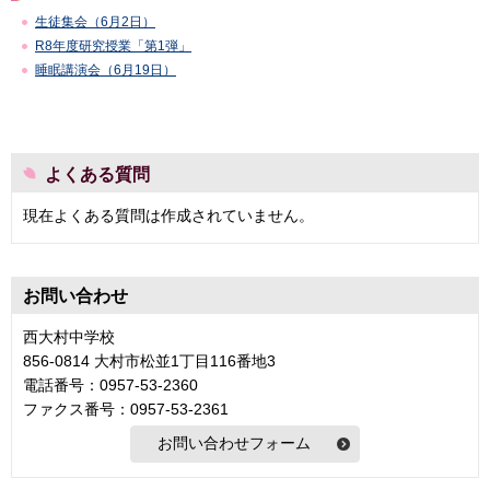
生徒集会（6月2日）
R8年度研究授業「第1弾」
睡眠講演会（6月19日）
よくある質問
現在よくある質問は作成されていません。
お問い合わせ
西大村中学校
856-0814 大村市松並1丁目116番地3
電話番号：0957-53-2360
ファクス番号：0957-53-2361