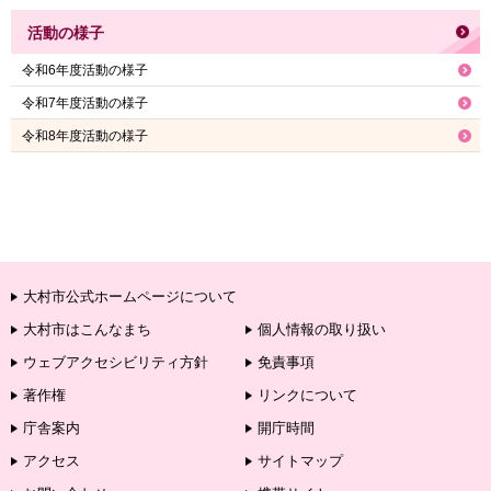
活動の様子
令和6年度活動の様子
令和7年度活動の様子
令和8年度活動の様子
大村市公式ホームページについて
大村市はこんなまち
個人情報の取り扱い
ウェブアクセシビリティ方針
免責事項
著作権
リンクについて
庁舎案内
開庁時間
アクセス
サイトマップ