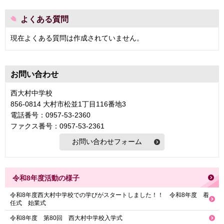
よくある質問
現在よくある質問は作成されていません。
お問い合わせ
西大村中学校
856-0814 大村市松並1丁目116番地3
電話番号：0957-53-2360
ファクス番号：0957-53-2361
令和8年度活動の様子
令和8年度西大村中学校での学びがスタートしました！！ 令和8年度 着
任式 始業式
令和8年度 第80回 西大村中学校入学式