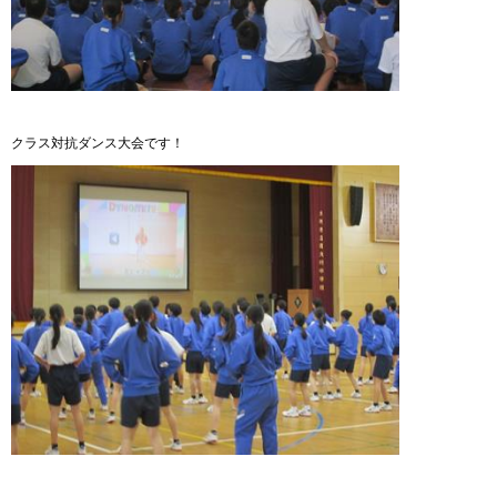
クラス対抗ダンス大会です！