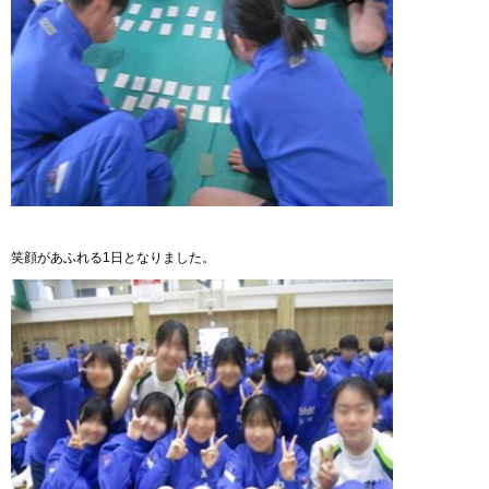
笑顔があふれる1日となりました。