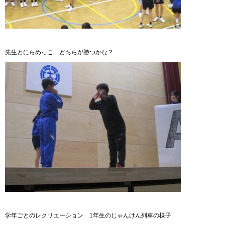
先生とにらめっこ どちらが勝つかな？
学年ごとのレクリエーション 1年生のじゃんけん列車の様子