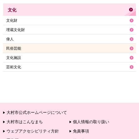
文化
文化財
埋蔵文化財
偉人
民俗芸能
文化施設
芸術文化
大村市公式ホームページについて
大村市はこんなまち
個人情報の取り扱い
ウェブアクセシビリティ方針
免責事項