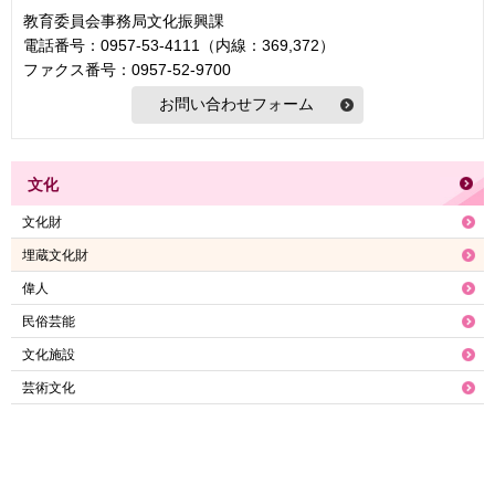
教育委員会事務局文化振興課
電話番号：0957-53-4111（内線：369,372）
ファクス番号：0957-52-9700
文化
文化財
埋蔵文化財
偉人
民俗芸能
文化施設
芸術文化