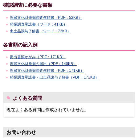
確認調査に必要な書類
埋蔵文化財発掘調査依頼書（PDF：52KB）
発掘調査承諾書（ワード：41KB）
出土品譲与了解書（ワード：72KB）
各書類の記入例
提出書類かがみ（PDF：171KB）
埋蔵文化財発掘の届出（PDF：140KB）
埋蔵文化財発掘調査依頼書（PDF：171KB）
発掘調査承諾書・出土品譲与了解書（PDF：171KB）
よくある質問
現在よくある質問は作成されていません。
お問い合わせ