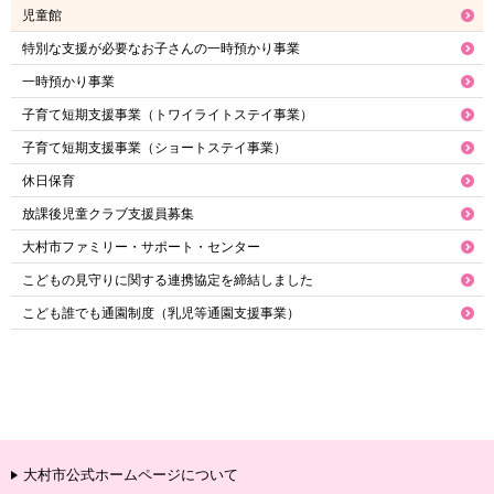
児童館
特別な支援が必要なお子さんの一時預かり事業
一時預かり事業
子育て短期支援事業（トワイライトステイ事業）
子育て短期支援事業（ショートステイ事業）
休日保育
放課後児童クラブ支援員募集
大村市ファミリー・サポート・センター
こどもの見守りに関する連携協定を締結しました
こども誰でも通園制度（乳児等通園支援事業）
大村市公式ホームページについて