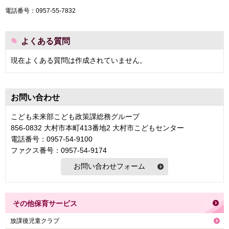
電話番号：0957-55-7832
よくある質問
現在よくある質問は作成されていません。
お問い合わせ
こども未来部こども政策課総務グループ
856-0832 大村市本町413番地2 大村市こどもセンター
電話番号：0957-54-9100
ファクス番号：0957-54-9174
その他保育サービス
放課後児童クラブ