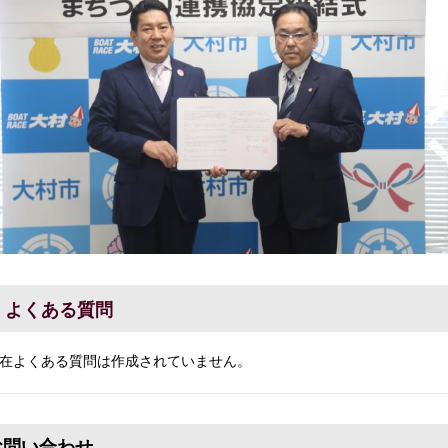
よくある質問
在よくある質問は作成されていません。
お問い合わせ