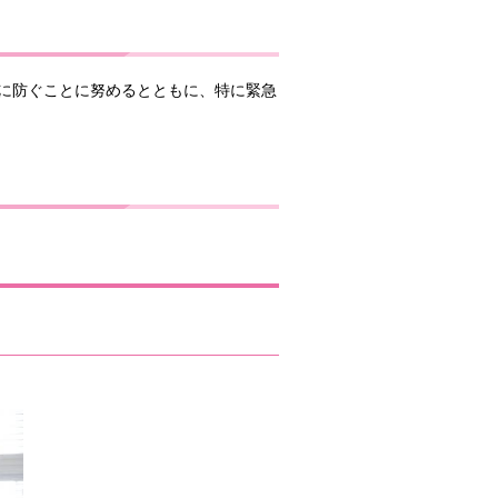
に防ぐことに努めるとともに、特に緊急