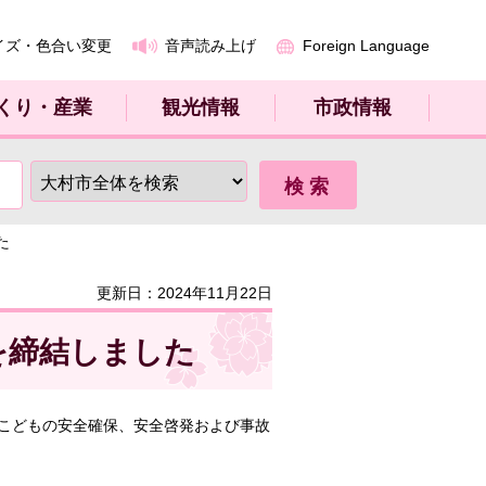
イズ・色合い変更
音声読み上げ
Foreign Language
くり・産業
観光情報
市政情報
た
更新日：2024年11月22日
を締結しました
こどもの安全確保、安全啓発および事故