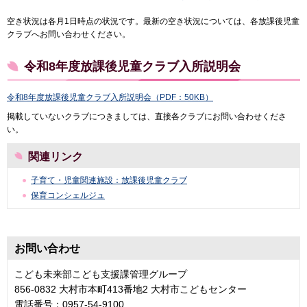
空き状況は各月1日時点の状況です。最新の空き状況については、各放課後児童
クラブへお問い合わせください。
令和8年度放課後児童クラブ入所説明会
令和8年度放課後児童クラブ入所説明会（PDF：50KB）
掲載していないクラブにつきましては、直接各クラブにお問い合わせくださ
い。
関連リンク
子育て・児童関連施設：放課後児童クラブ
保育コンシェルジュ
お問い合わせ
こども未来部こども支援課管理グループ
856-0832 大村市本町413番地2 大村市こどもセンター
電話番号：0957-54-9100