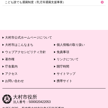
こども誰でも通園制度（乳児等通園支援事業）
大村市公式ホームページについて
大村市はこんなまち
個人情報の取り扱い
ウェブアクセシビリティ方針
免責事項
著作権
リンクについて
庁舎案内
開庁時間
アクセス
サイトマップ
お問い合わせ
携帯サイト
大村市役所
法人番号：5000020422053