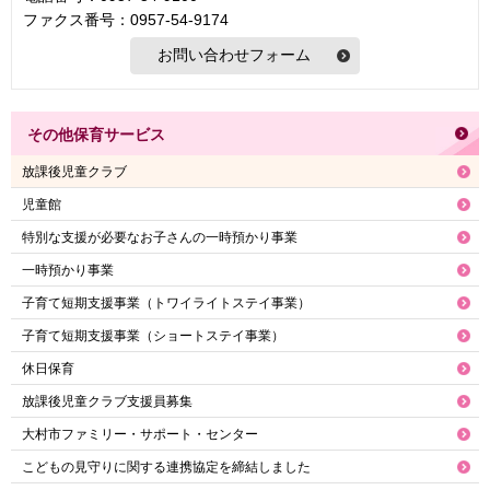
ファクス番号：0957-54-9174
その他保育サービス
放課後児童クラブ
児童館
特別な支援が必要なお子さんの一時預かり事業
一時預かり事業
子育て短期支援事業（トワイライトステイ事業）
子育て短期支援事業（ショートステイ事業）
休日保育
放課後児童クラブ支援員募集
大村市ファミリー・サポート・センター
こどもの見守りに関する連携協定を締結しました