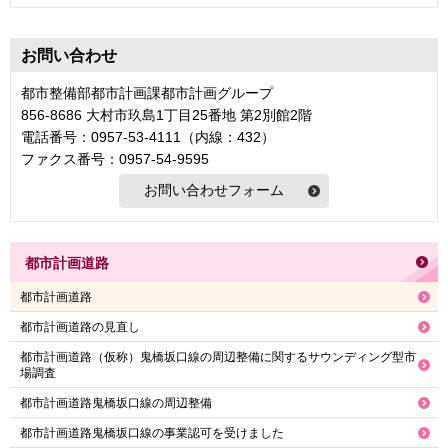
お問い合わせ
都市整備部都市計画課都市計画グループ
856-8686 大村市玖島1丁目25番地 第2別館2階
電話番号：0957-53-4111（内線：432）
ファクス番号：0957-54-9595
都市計画道路
都市計画道路
都市計画道路の見直し
都市計画道路（仮称）鬼橋坂口線の周辺整備に関するサウンディング型市
場調査
都市計画道路鬼橋坂口線の周辺整備
都市計画道路鬼橋坂口線の事業認可を受けました