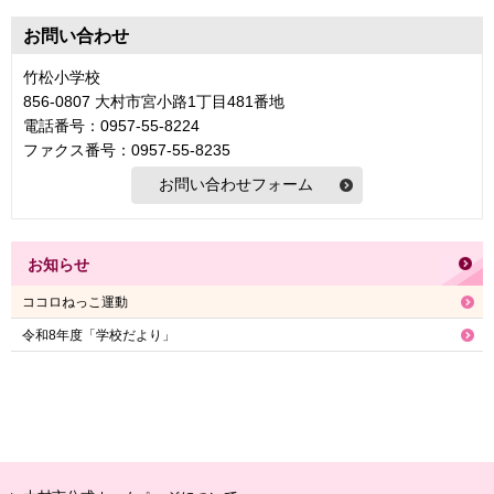
お問い合わせ
竹松小学校
856-0807 大村市宮小路1丁目481番地
電話番号：0957-55-8224
ファクス番号：0957-55-8235
お知らせ
ココロねっこ運動
令和8年度「学校だより」