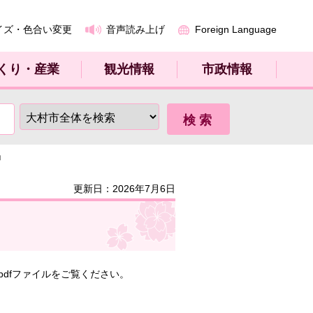
イズ・色合い変更
音声読み上げ
Foreign Language
くり・産業
観光情報
市政情報
」
更新日：2026年7月6日
dfファイルをご覧ください。