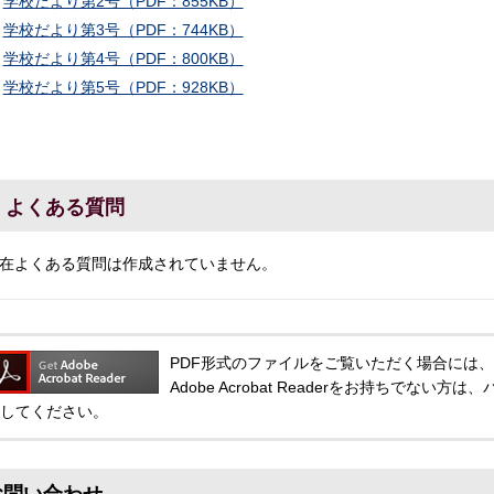
学校だより第2号（PDF：855KB）
学校だより第3号（PDF：744KB）
学校だより第4号（PDF：800KB）
学校だより第5号（PDF：928KB）
よくある質問
在よくある質問は作成されていません。
PDF形式のファイルをご覧いただく場合には、Adobe
Adobe Acrobat Readerをお持ちでな
してください。
お問い合わせ