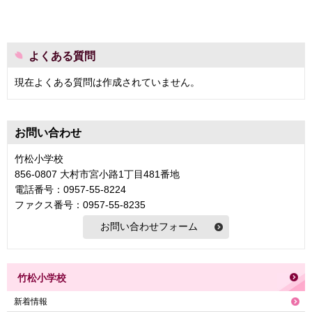
よくある質問
現在よくある質問は作成されていません。
お問い合わせ
竹松小学校
856-0807 大村市宮小路1丁目481番地
電話番号：0957-55-8224
ファクス番号：0957-55-8235
竹松小学校
新着情報