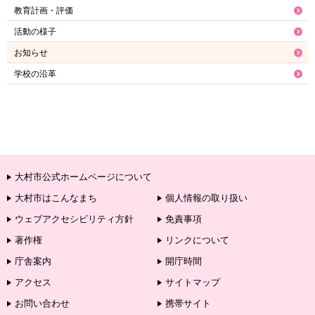
教育計画・評価
活動の様子
お知らせ
学校の沿革
大村市公式ホームページについて
大村市はこんなまち
個人情報の取り扱い
ウェブアクセシビリティ方針
免責事項
著作権
リンクについて
庁舎案内
開庁時間
アクセス
サイトマップ
お問い合わせ
携帯サイト