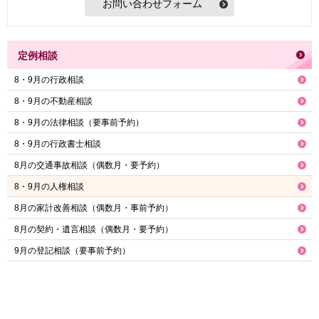
定例相談
8・9月の行政相談
8・9月の不動産相談
8・9月の法律相談（要事前予約）
8・9月の行政書士相談
8月の交通事故相談（偶数月・要予約）
8・9月の人権相談
8月の家計改善相談（偶数月・事前予約）
8月の契約・遺言相談（偶数月・要予約）
9月の登記相談（要事前予約）