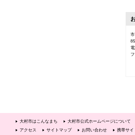
市
8
電
フ
大村市はこんなまち
大村市公式ホームページについて
アクセス
サイトマップ
お問い合わせ
携帯サイ