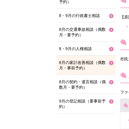
予約）
8・9月の行政書士相談
【原
8月の交通事故相談（偶数
月・要予約）
8・9月の人権相談
市民
8月の家計改善相談（偶数
月・事前予約）
8月の契約・遺言相談（偶
数月・要予約）
ファ
9月の登記相談（要事前予
約）