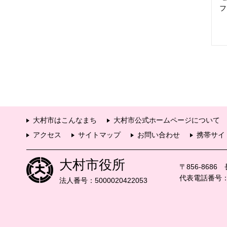
フ
大村市はこんなまち
大村市公式ホームページについて
アクセス
サイトマップ
お問い合わせ
携帯サイ
大村市役所
〒856-868
代表電話番号：09
法人番号：5000020422053