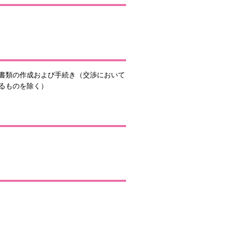
書類の作成および手続き（交渉において
るものを除く）