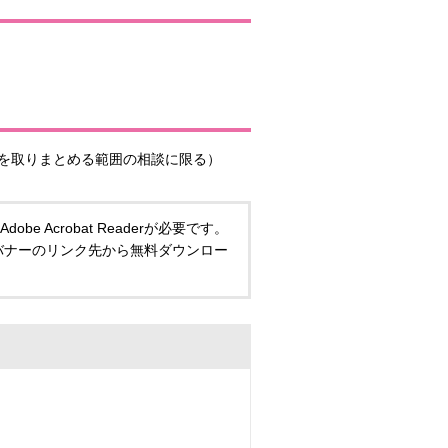
を取りまとめる範囲の相談に限る）
 Acrobat Readerが必要です。
い方は、バナーのリンク先から無料ダウンロー