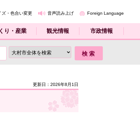
イズ・色合い変更
音声読み上げ
Foreign Language
くり・産業
観光情報
市政情報
更新日：2026年8月1日