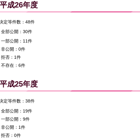
平成26年度
決定等件数：48件
全部公開：30件
一部公開：11件
非公開：0件
拒否：1件
不存在：6件
平成25年度
決定等件数：38件
全部公開：19件
一部公開：9件
非公開：1件
拒否：0件