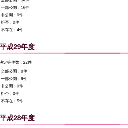
一部公開：16件
非公開：0件
拒否：0件
不存在：4件
平成29年度
決定等件数：22件
全部公開：8件
一部公開：9件
非公開：0件
拒否：0件
不存在：5件
平成28年度