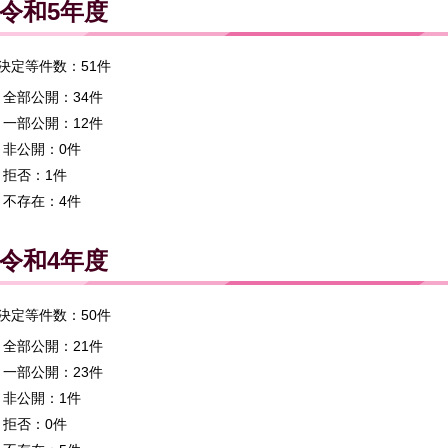
令和5年度
決定等件数：51件
全部公開：34件
一部公開：12件
非公開：0件
拒否：1件
不存在：4件
令和4年度
決定等件数：50件
全部公開：21件
一部公開：23件
非公開：1件
拒否：0件