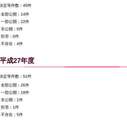
決定等件数：40件
全部公開：14件
一部公開：22件
非公開：0件
拒否：0件
不存在：4件
平成27年度
決定等件数：51件
全部公開：26件
一部公開：18件
非公開：1件
拒否：1件
不存在：5件