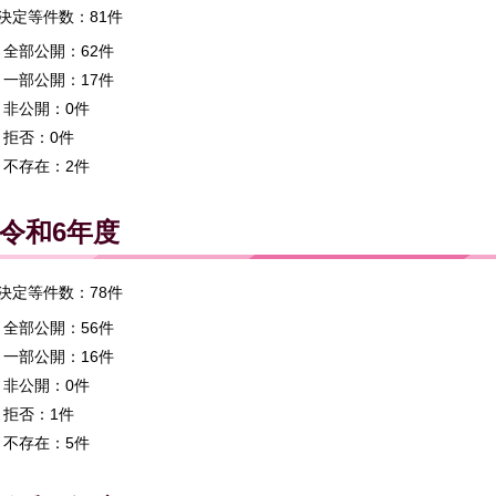
決定等件数：81件
全部公開：62件
一部公開：17件
非公開：0件
拒否：0件
不存在：2件
令和6年度
決定等件数：78件
全部公開：56件
一部公開：16件
非公開：0件
拒否：1件
不存在：5件