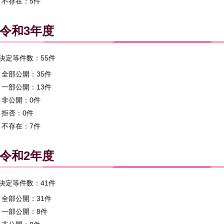
不存在：5件
令和3年度
決定等件数：55件
全部公開：35件
一部公開：13件
非公開：0件
拒否：0件
不存在：7件
令和2年度
決定等件数：41件
全部公開：31件
一部公開：8件