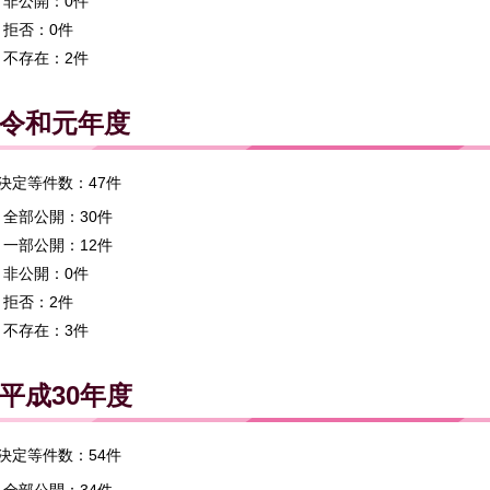
非公開：0件
拒否：0件
不存在：2件
令和元年度
決定等件数：47件
全部公開：30件
一部公開：12件
非公開：0件
拒否：2件
不存在：3件
平成30年度
決定等件数：54件
全部公開：34件