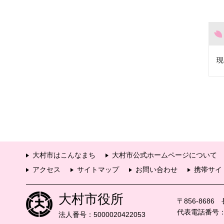
現
大村市はこんなまち
大村市公式ホームページについて
アクセス
サイトマップ
お問い合わせ
携帯サイ
大村市役所
〒856-868
代表電話番号：09
法人番号：5000020422053