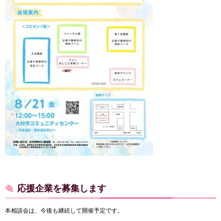
応援企業を募集します
本相談会は、今後も継続して開催予定です。