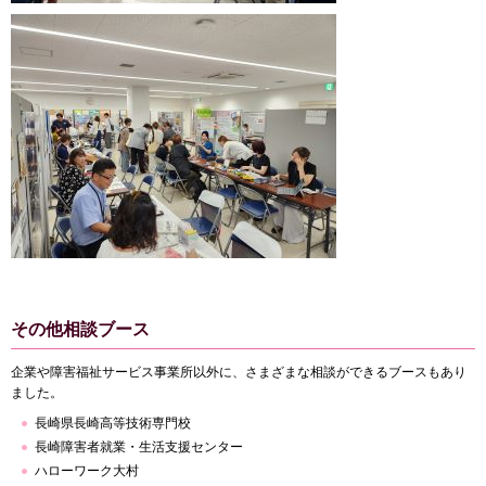
その他相談ブース
企業や障害福祉サービス事業所以外に、さまざまな相談ができるブースもあり
ました。
長崎県長崎高等技術専門校
長崎障害者就業・生活支援センター
ハローワーク大村