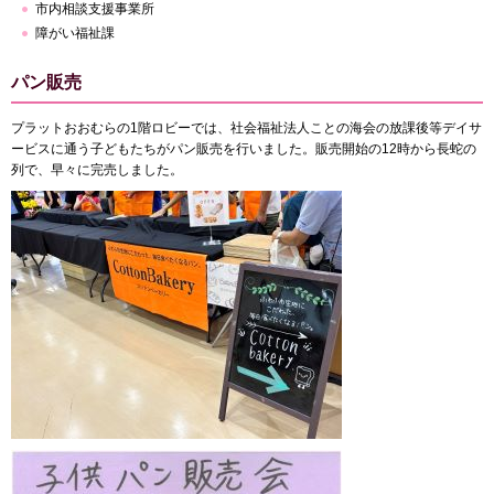
市内相談支援事業所
障がい福祉課
パン販売
プラットおおむらの1階ロビーでは、社会福祉法人ことの海会の放課後等デイサ
ービスに通う子どもたちがパン販売を行いました。販売開始の12時から長蛇の
列で、早々に完売しました。