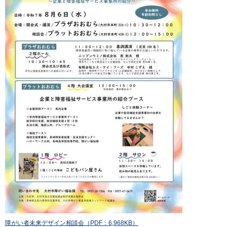
障がい者未来デザイン相談会（PDF：6,968KB）