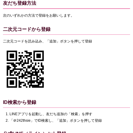
友だち登録方法
次のいずれかの方法で登録をお願いします。
二次元コードから登録
二次元コードを読み込み、「追加」ボタンを押して登録
ID検索から登録
LINEアプリを起動し、友だち追加の「検索」を押す
「＠242thsie」でID検索し、「追加」ボタンを押して登録