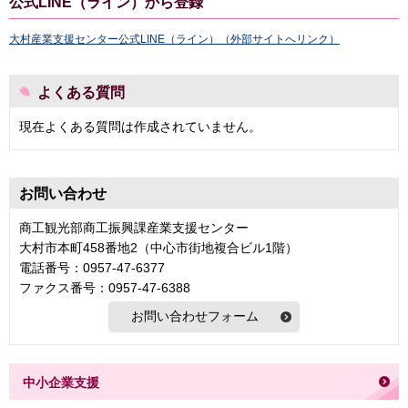
公式LINE（ライン）から登録
大村産業支援センター公式LINE（ライン）（外部サイトへリンク）
よくある質問
現在よくある質問は作成されていません。
お問い合わせ
商工観光部商工振興課産業支援センター
大村市本町458番地2（中心市街地複合ビル1階）
電話番号：0957-47-6377
ファクス番号：0957-47-6388
中小企業支援