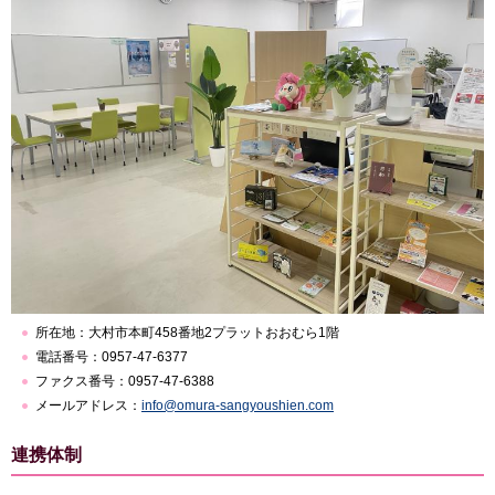
所在地：大村市本町458番地2プラットおおむら1階
電話番号：0957-47-6377
ファクス番号：0957-47-6388
メールアドレス：
info@omura-sangyoushien.com
連携体制