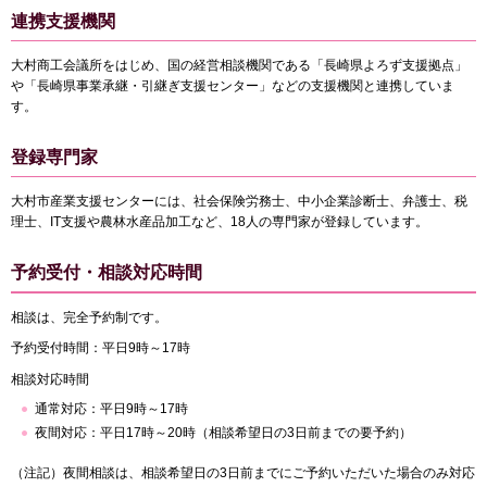
連携支援機関
大村商工会議所をはじめ、国の経営相談機関である「長崎県よろず支援拠点」
や「長崎県事業承継・引継ぎ支援センター」などの支援機関と連携していま
す。
登録専門家
大村市産業支援センターには、社会保険労務士、中小企業診断士、弁護士、税
理士、IT支援や農林水産品加工など、18人の専門家が登録しています。
予約受付・相談対応時間
相談は、完全予約制です。
予約受付時間：平日9時～17時
相談対応時間
通常対応：平日9時～17時
夜間対応：平日17時～20時（相談希望日の3日前までの要予約）
（注記）夜間相談は、相談希望日の3日前までにご予約いただいた場合のみ対応