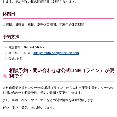
します。予約がない日の閉館時間は17時となります。
休館日
土曜日、日曜日、祝日、夏季休業期間、年末年始休業期間
予約方法
電話番号：0957-47-6377
メールアドレス：
info@omura-sangyoushien.com
公式LINE
相談予約・問い合わせは公式LINE（ライン）が便
利です
大村市産業支援センター公式LINE（ライン）から大村市産業支援センターへの
お問い合わせや相談予約、予約の確認・変更ができます。
また、各種イベントやセミナーなどの関連情報を随時配信します。
ぜひ「友だち登録」をお願いします。