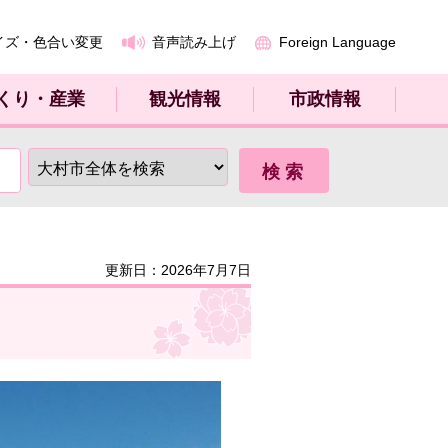
イズ・色合い変更
音声読み上げ
Foreign Language
くり・産業
観光情報
市政情報
更新日：2026年7月7日