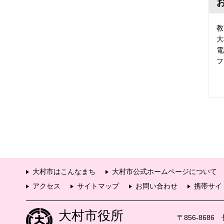
教
大
電
フ
大村市はこんなまち
大村市公式ホームページについて
アクセス
サイトマップ
お問い合わせ
携帯サイ
大村市役所
〒856-868