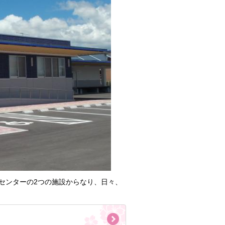
センターの2つの施設からなり、日々、