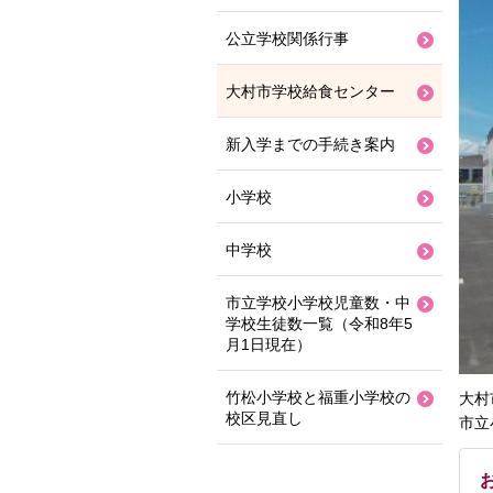
公立学校関係行事
大村市学校給食センター
新入学までの手続き案内
小学校
中学校
市立学校小学校児童数・中
学校生徒数一覧（令和8年5
月1日現在）
竹松小学校と福重小学校の
大村
校区見直し
市立