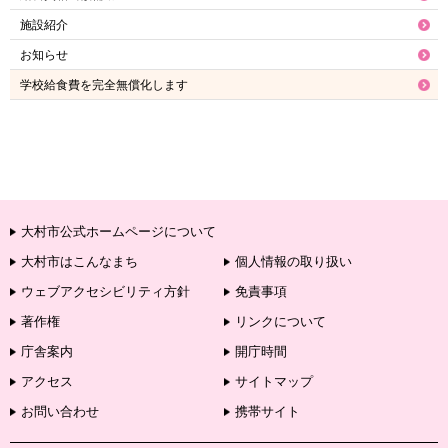
施設紹介
お知らせ
学校給食費を完全無償化します
大村市公式ホームページについて
大村市はこんなまち
個人情報の取り扱い
ウェブアクセシビリティ方針
免責事項
著作権
リンクについて
庁舎案内
開庁時間
アクセス
サイトマップ
お問い合わせ
携帯サイト