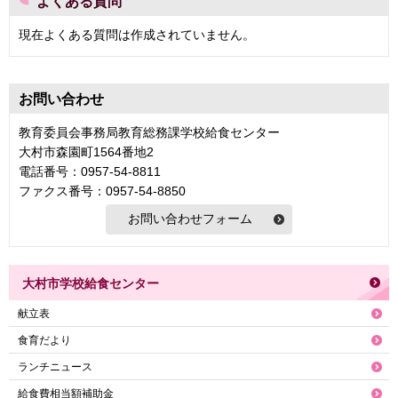
よくある質問
現在よくある質問は作成されていません。
お問い合わせ
教育委員会事務局教育総務課学校給食センター
大村市森園町1564番地2
電話番号：0957-54-8811
ファクス番号：0957-54-8850
大村市学校給食センター
献立表
食育だより
ランチニュース
給食費相当額補助金