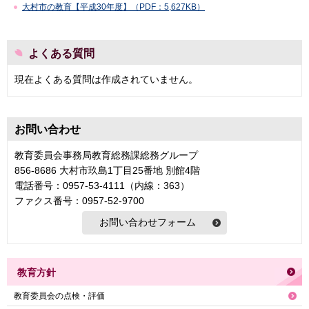
大村市の教育【平成30年度】（PDF：5,627KB）
よくある質問
現在よくある質問は作成されていません。
お問い合わせ
教育委員会事務局教育総務課総務グループ
856-8686 大村市玖島1丁目25番地 別館4階
電話番号：0957-53-4111（内線：363）
ファクス番号：0957-52-9700
教育方針
教育委員会の点検・評価